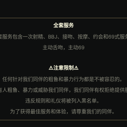
全套服务
套服务包含一次射精、BBJ、接吻、按摩、约会和69式服
主动舌吻，主动69
⚠️注意限制⚠️
任何针对我们同伴的粗鲁和暴力行为都是不被容忍的。
有人粗鲁、暴力或威胁我们同伴，我们同伴有权拒绝提供
违反规则和礼仪将被列入黑名单。
为了获得最佳服务和体验，请尊重我们的同伴。