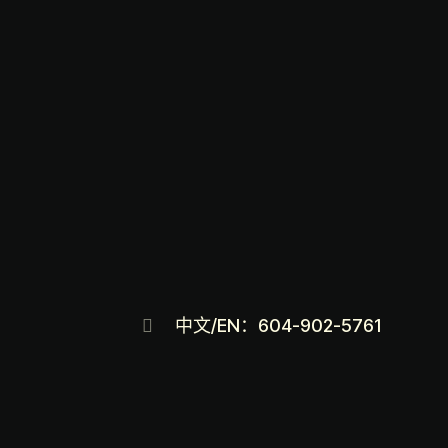
中文/EN：604-902-5761