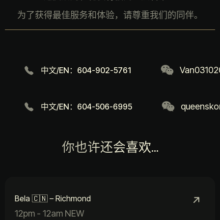
为了获得最佳服务和体验，请尊重我们的同伴。
Van03102
中文/EN：604-902-5761
queensko
中文/EN：604-506-6995
你也许还会喜欢...
Bela 🇨🇳 – Richmond
12pm - 12am NEW