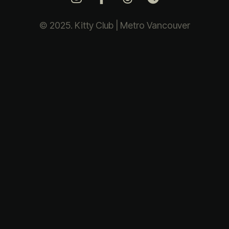
© 2025. Kitty Club | Metro Vancouver