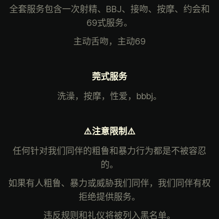
全套服务包含一次射精、BBJ、接吻、按摩、约会和
69式服务。
主动舌吻，主动69
莞式服务
洗澡，按摩，性爱，bbbj。
⚠️注意限制⚠️
任何针对我们同伴的粗鲁和暴力行为都是不被容忍
的。
如果有人粗鲁、暴力或威胁我们同伴，我们同伴有权
拒绝提供服务。
违反规则和礼仪将被列入黑名单。