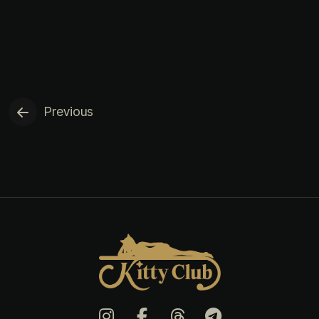
Previous